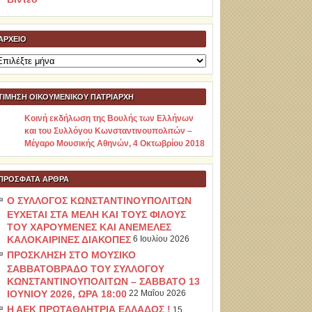
ΑΡΧΕΊΟ
ρχείο
ΤΙΜΗΣΗ ΟΙΚΟΥΜΕΝΙΚΟΥ ΠΑΤΡΙΑΡΧΗ
Κοινή εκδήλωση της Βουλής των Ελλήνων
και του Συλλόγου Κωνσταντινουπολιτών –
Μέγαρο Μουσικής Αθηνών, 4 Οκτωβρίου 2018
ΠΡΌΣΦΑΤΑ ΆΡΘΡΑ
Ο ΣΥΛΛΟΓΟΣ ΚΩΝΣΤΑΝΤΙΝΟΥΠΟΛΙΤΩΝ
ΕΥΧΕΤΑΙ ΣΤΑ ΜΕΛΗ ΚΑΙ ΤΟΥΣ ΦΙΛΟΥΣ
ΤΟΥ ΧΑΡΟΥΜΕΝΕΣ ΚΑΙ ΑΝΕΜΕΛΕΣ
ΚΑΛΟΚΑΙΡΙΝΕΣ ΔΙΑΚΟΠΕΣ
6 Ιουλίου 2026
ΠΡΟΣΚΛΗΣΗ ΣΤΟ ΜΟΥΣΙΚΟ
ΣΑΒΒΑΤΟΒΡΑΔΟ ΤΟΥ ΣΥΛΛΟΓΟΥ
ΚΩΝΣΤΑΝΤΙΝΟΥΠΟΛΙΤΩΝ – ΣΑΒΒΑΤΟ 13
ΙΟΥΝΙΟΥ 2026, ΩΡΑ 18:00
22 Μαΐου 2026
Η ΑΕΚ ΠΡΩΤΑΘΛΗΤΡΙΑ ΕΛΛΑΔΟΣ !
15