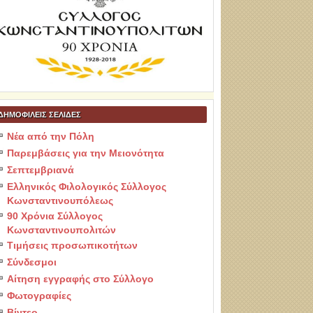
ΔΗΜΟΦΙΛΕΙΣ ΣΕΛΙΔΕΣ
Νέα από την Πόλη
Παρεμβάσεις για την Μειονότητα
Σεπτεμβριανά
Ελληνικός Φιλολογικός Σύλλογος
Κωνσταντινουπόλεως
90 Χρόνια Σύλλογος
Κωνσταντινουπολιτών
Τιμήσεις προσωπικοτήτων
Σύνδεσμοι
Αίτηση εγγραφής στο Σύλλογο
Φωτογραφίες
Βίντεο