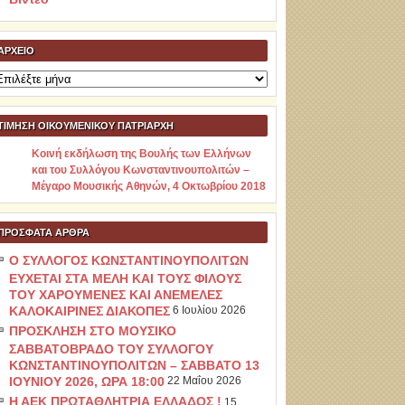
ΑΡΧΕΊΟ
ρχείο
ΤΙΜΗΣΗ ΟΙΚΟΥΜΕΝΙΚΟΥ ΠΑΤΡΙΑΡΧΗ
Κοινή εκδήλωση της Βουλής των Ελλήνων
και του Συλλόγου Κωνσταντινουπολιτών –
Μέγαρο Μουσικής Αθηνών, 4 Οκτωβρίου 2018
ΠΡΌΣΦΑΤΑ ΆΡΘΡΑ
Ο ΣΥΛΛΟΓΟΣ ΚΩΝΣΤΑΝΤΙΝΟΥΠΟΛΙΤΩΝ
ΕΥΧΕΤΑΙ ΣΤΑ ΜΕΛΗ ΚΑΙ ΤΟΥΣ ΦΙΛΟΥΣ
ΤΟΥ ΧΑΡΟΥΜΕΝΕΣ ΚΑΙ ΑΝΕΜΕΛΕΣ
ΚΑΛΟΚΑΙΡΙΝΕΣ ΔΙΑΚΟΠΕΣ
6 Ιουλίου 2026
ΠΡΟΣΚΛΗΣΗ ΣΤΟ ΜΟΥΣΙΚΟ
ΣΑΒΒΑΤΟΒΡΑΔΟ ΤΟΥ ΣΥΛΛΟΓΟΥ
ΚΩΝΣΤΑΝΤΙΝΟΥΠΟΛΙΤΩΝ – ΣΑΒΒΑΤΟ 13
ΙΟΥΝΙΟΥ 2026, ΩΡΑ 18:00
22 Μαΐου 2026
Η ΑΕΚ ΠΡΩΤΑΘΛΗΤΡΙΑ ΕΛΛΑΔΟΣ !
15