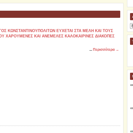
Α
ΓΟΣ ΚΩΝΣΤΑΝΤΙΝΟΥΠΟΛΙΤΩΝ ΕΥΧΕΤΑΙ ΣΤΑ ΜΕΛΗ ΚΑΙ ΤΟΥΣ
ΟΥ ΧΑΡΟΥΜΕΝΕΣ ΚΑΙ ΑΝΕΜΕΛΕΣ ΚΑΛΟΚΑΙΡΙΝΕΣ ΔΙΑΚΟΠΕΣ
...
Περισσότερα →