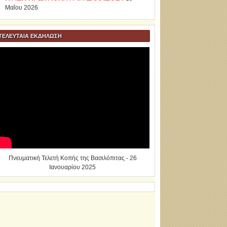
Μαΐου 2026
ΤΕΛΕΥΤΑΙΑ ΕΚΔΗΛΩΣΗ
Πνευματική Τελετή Κοπής της Βασιλόπιτας - 26
Ιανουαρίου 2025