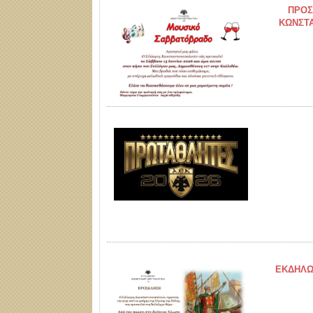
ΠΡΟΣ
ΚΩΝΣΤΑ
ΕΚΔΗΛΩ