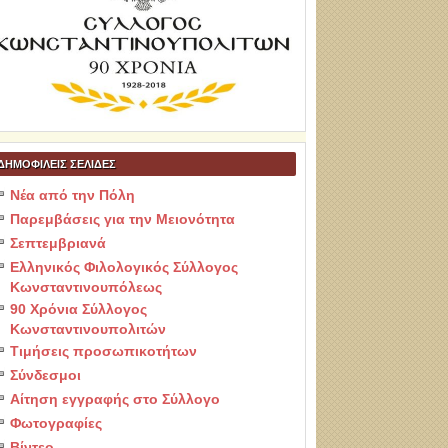
ΔΗΜΟΦΙΛΕΙΣ ΣΕΛΙΔΕΣ
Νέα από την Πόλη
Παρεμβάσεις για την Μειονότητα
Σεπτεμβριανά
Ελληνικός Φιλολογικός Σύλλογος
Κωνσταντινουπόλεως
90 Χρόνια Σύλλογος
Κωνσταντινουπολιτών
Τιμήσεις προσωπικοτήτων
Σύνδεσμοι
Αίτηση εγγραφής στο Σύλλογο
Φωτογραφίες
Βίντεο