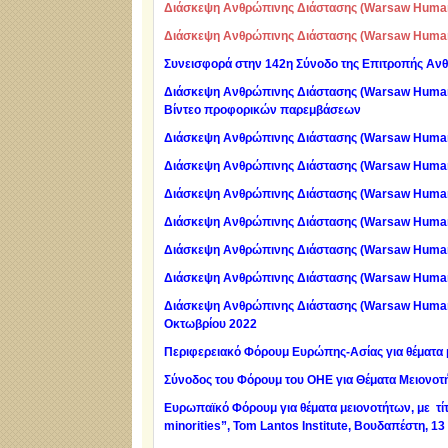
Διάσκεψη Ανθρώπινης Διάστασης (Warsaw Human 
Διάσκεψη Ανθρώπινης Διάστασης (Warsaw Human 
Συνεισφορά στην 142η Σύνοδο της Επιτροπής Α
Διάσκεψη Ανθρώπινης Διάστασης (Warsaw Human 
Βίντεο προφορικών παρεμβάσεων
Διάσκεψη Ανθρώπινης Διάστασης (Warsaw Human 
Διάσκεψη Ανθρώπινης Διάστασης (Warsaw Human 
Διάσκεψη Ανθρώπινης Διάστασης (Warsaw Human 
Διάσκεψη Ανθρώπινης Διάστασης (Warsaw Human 
Διάσκεψη Ανθρώπινης Διάστασης (Warsaw Human 
Διάσκεψη Ανθρώπινης Διάστασης (Warsaw Human 
Διάσκεψη Ανθρώπινης Διάστασης
(Warsaw Human
Οκτωβρίου 2022
Περιφερειακό Φόρουμ Ευρώπης-Ασίας για θέματα 
Σύνοδος του Φόρουμ του ΟΗΕ για Θέματα Μειονοτή
Ε
υρωπαϊκό Φόρουμ για θέματα μειονοτήτων, με τίτλ
minorities”, Tom Lantos Institute, Βουδαπέστη, 1