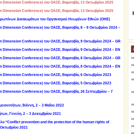
Dimension Conference) του ΟΑΣΕ, Βαρσοβία, 13 Οκτωβρίου 2025
Dimension Conference) του ΟΑΣΕ, Βαρσοβία, 13 Οκτωβρίου 2025
νθρωπίνων Δικαιωμάτων του Οργανισμού Ηνωμένων Εθνών (ΟΗΕ)
Dimension Cοnference) του ΟΑΣΕ, Βαρσοβία, 8 – 9 Οκτωβρίου 2024 –
Dimension Cοnference) του ΟΑΣΕ, Βαρσοβία, 9 Οκτωβρίου 2024 – GR
Dimension Cοnference) του ΟΑΣΕ, Βαρσοβία, 9 Οκτωβρίου 2024 – EN
Dimension Conference) του ΟΑΣΕ, Βαρσοβία, 8 Οκτωβρίου 2024 – GR
Dimension Conference) του ΟΑΣΕ, Βαρσοβία, 8 Οκτωβρίου 2024 – EN
Dimension Conference) του ΟΑΣΕ, Βαρσοβία, 6 Οκτωβρίου 2023
Dimension Conference) του ΟΑΣΕ, Βαρσοβία, 5 Οκτωβρίου 2023
 Dimension Conference)
του
ΟΑΣΕ,
Βαρσοβία, 26
Σεπτεμβρίου – 7
μειονοτήτων,
Βιέννη, 2 – 3 Μαΐου 2022
των, Γενεύη, 2 – 3 Δεκεμβρίου 2021
ο “Conflict prevention and the protection of the human rights of
3 Οκτωβρίου 2021