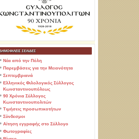
ΔΗΜΟΦΙΛΕΙΣ ΣΕΛΙΔΕΣ
Νέα από την Πόλη
Παρεμβάσεις για την Μειονότητα
Σεπτεμβριανά
Ελληνικός Φιλολογικός Σύλλογος
Κωνσταντινουπόλεως
90 Χρόνια Σύλλογος
Κωνσταντινουπολιτών
Τιμήσεις προσωπικοτήτων
Σύνδεσμοι
Αίτηση εγγραφής στο Σύλλογο
Φωτογραφίες
Βίντεο