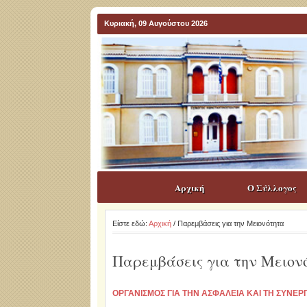
Κυριακή, 09 Αυγούστου 2026
Αρχική
Ο Σύλλογος
Είστε εδώ:
Αρχική
/ Παρεμβάσεις για την Μειονότητα
Παρεμβάσεις για την Μειον
ΟΡΓΑΝΙΣΜΟΣ ΓΙΑ ΤΗΝ ΑΣΦΑΛΕΙΑ ΚΑΙ ΤΗ ΣΥΝΕΡ