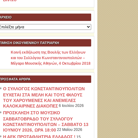
ΑΡΧΕΊΟ
ρχείο
ΤΙΜΗΣΗ ΟΙΚΟΥΜΕΝΙΚΟΥ ΠΑΤΡΙΑΡΧΗ
Κοινή εκδήλωση της Βουλής των Ελλήνων
και του Συλλόγου Κωνσταντινουπολιτών –
Μέγαρο Μουσικής Αθηνών, 4 Οκτωβρίου 2018
ΠΡΌΣΦΑΤΑ ΆΡΘΡΑ
Ο ΣΥΛΛΟΓΟΣ ΚΩΝΣΤΑΝΤΙΝΟΥΠΟΛΙΤΩΝ
ΕΥΧΕΤΑΙ ΣΤΑ ΜΕΛΗ ΚΑΙ ΤΟΥΣ ΦΙΛΟΥΣ
ΤΟΥ ΧΑΡΟΥΜΕΝΕΣ ΚΑΙ ΑΝΕΜΕΛΕΣ
ΚΑΛΟΚΑΙΡΙΝΕΣ ΔΙΑΚΟΠΕΣ
6 Ιουλίου 2026
ΠΡΟΣΚΛΗΣΗ ΣΤΟ ΜΟΥΣΙΚΟ
ΣΑΒΒΑΤΟΒΡΑΔΟ ΤΟΥ ΣΥΛΛΟΓΟΥ
ΚΩΝΣΤΑΝΤΙΝΟΥΠΟΛΙΤΩΝ – ΣΑΒΒΑΤΟ 13
ΙΟΥΝΙΟΥ 2026, ΩΡΑ 18:00
22 Μαΐου 2026
Η ΑΕΚ ΠΡΩΤΑΘΛΗΤΡΙΑ ΕΛΛΑΔΟΣ !
15