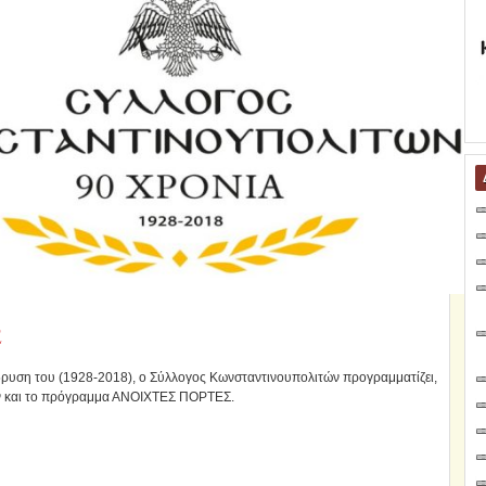
Σ
ρυση του (1928-2018), ο Σύλλογος Κωνσταντινουπολιτών προγραμματίζει,
ων και το πρόγραμμα ΑΝΟΙΧΤΕΣ ΠΟΡΤΕΣ.