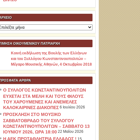
ΑΡΧΕΊΟ
ρχείο
ΤΙΜΗΣΗ ΟΙΚΟΥΜΕΝΙΚΟΥ ΠΑΤΡΙΑΡΧΗ
Κοινή εκδήλωση της Βουλής των Ελλήνων
και του Συλλόγου Κωνσταντινουπολιτών –
Μέγαρο Μουσικής Αθηνών, 4 Οκτωβρίου 2018
ΠΡΌΣΦΑΤΑ ΆΡΘΡΑ
Ο ΣΥΛΛΟΓΟΣ ΚΩΝΣΤΑΝΤΙΝΟΥΠΟΛΙΤΩΝ
ΕΥΧΕΤΑΙ ΣΤΑ ΜΕΛΗ ΚΑΙ ΤΟΥΣ ΦΙΛΟΥΣ
ΤΟΥ ΧΑΡΟΥΜΕΝΕΣ ΚΑΙ ΑΝΕΜΕΛΕΣ
ΚΑΛΟΚΑΙΡΙΝΕΣ ΔΙΑΚΟΠΕΣ
6 Ιουλίου 2026
ΠΡΟΣΚΛΗΣΗ ΣΤΟ ΜΟΥΣΙΚΟ
ΣΑΒΒΑΤΟΒΡΑΔΟ ΤΟΥ ΣΥΛΛΟΓΟΥ
ΚΩΝΣΤΑΝΤΙΝΟΥΠΟΛΙΤΩΝ – ΣΑΒΒΑΤΟ 13
ΙΟΥΝΙΟΥ 2026, ΩΡΑ 18:00
22 Μαΐου 2026
Η ΑΕΚ ΠΡΩΤΑΘΛΗΤΡΙΑ ΕΛΛΑΔΟΣ !
15