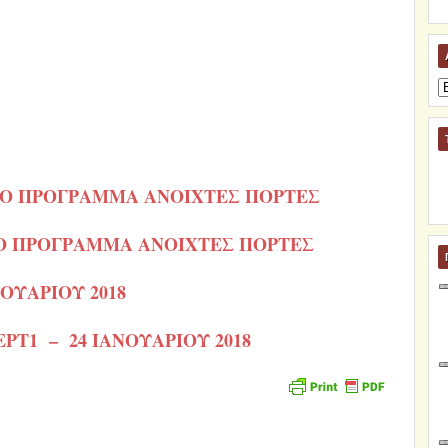
Α
ΤΟ ΠΡΟΓΡΑΜΜΑ ΑΝΟΙΧΤΕΣ ΠΟΡΤΕΣ
Ο ΠΡΟΓΡΑΜΜΑ ΑΝΟΙΧΤΕΣ ΠΟΡΤΕΣ
ΟΥΑΡΙΟΥ 2018
ΡΤ1 – 24 ΙΑΝΟΥΑΡΙΟΥ 2018