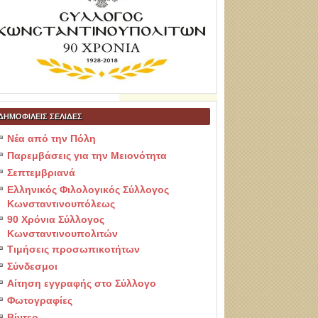
ΔΗΜΟΦΙΛΕΙΣ ΣΕΛΙΔΕΣ
Νέα από την Πόλη
Παρεμβάσεις για την Μειονότητα
Σεπτεμβριανά
Ελληνικός Φιλολογικός Σύλλογος
Κωνσταντινουπόλεως
90 Χρόνια Σύλλογος
Κωνσταντινουπολιτών
Τιμήσεις προσωπικοτήτων
Σύνδεσμοι
Αίτηση εγγραφής στο Σύλλογο
Φωτογραφίες
Βίντεο