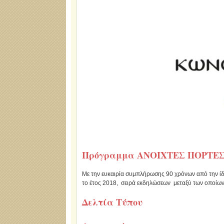
Πρόγραμμα ΑΝΟΙΧΤΕΣ ΠΟΡΤΕ
Με την ευκαιρία συμπλήρωσης 90 χρόνων από την ίδ
το έτος 2018, σειρά εκδηλώσεων μεταξύ των οποί
Δελτία Τύπου