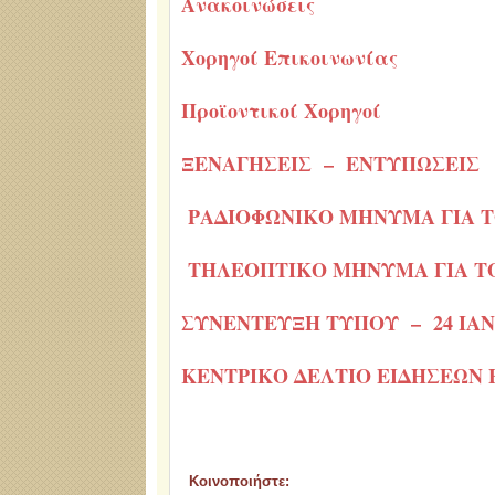
Ανακοινώσεις
Χορηγοί Επικοινωνίας
Προϊοντικοί Χορηγοί
ΞΕΝΑΓΗΣΕΙΣ – ΕΝΤΥΠΩΣΕΙΣ
ΡΑΔΙΟΦΩΝΙΚΟ ΜΗΝΥΜΑ ΓΙΑ 
ΤΗΛΕΟΠΤΙΚΟ ΜΗΝΥΜΑ ΓΙΑ Τ
ΣΥΝΕΝΤΕΥΞΗ ΤΥΠΟΥ – 24 ΙΑΝ
ΚΕΝΤΡΙΚΟ ΔΕΛΤΙΟ ΕΙΔΗΣΕΩΝ Ε
Κοινοποιήστε: