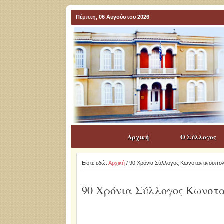
Πέμπτη, 06 Αυγούστου 2026
Αρχική
Ο Σύλλογος
Είστε εδώ:
Αρχική
/ 90 Χρόνια Σύλλογος Κωνσταντινουπο
90 Χρόνια Σύλλογος Κωνστ