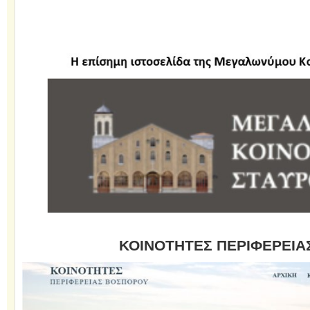
ΚΟΙΝΟΤΗΤΕΣ ΠΕΡΙΦΕΡΕΙΑ