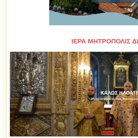
ΙΕΡΑ ΜΗΤΡΟΠΟΛΙΣ 