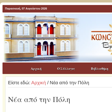
Παρασκευή, 07 Αυγούστου 2026
Αρχική
Ο Σύλλογος
Βιβλιοθήκη
Είστε εδώ:
Αρχική
/ Νέα από την Πόλη
Νέα από την Πόλη