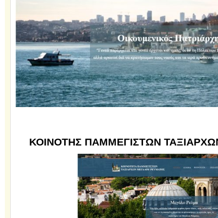
ΚΟΙΝΟΤΗΣ ΠΑΜΜΕΓΙΣΤΩΝ ΤΑΞΙΑΡΧ