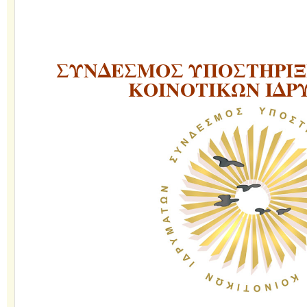
ΣΥΝΔΕΣΜΟΣ ΥΠΟΣΤΗΡΙΞ
ΚΟΙΝΟΤΙΚΩΝ ΙΔ