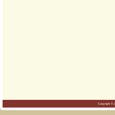
Copyright © 