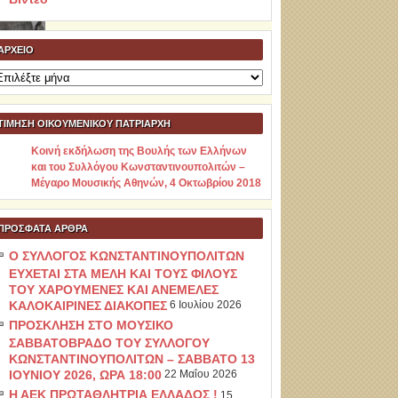
ΑΡΧΕΊΟ
ρχείο
ΤΙΜΗΣΗ ΟΙΚΟΥΜΕΝΙΚΟΥ ΠΑΤΡΙΑΡΧΗ
Κοινή εκδήλωση της Βουλής των Ελλήνων
και του Συλλόγου Κωνσταντινουπολιτών –
Μέγαρο Μουσικής Αθηνών, 4 Οκτωβρίου 2018
ΠΡΌΣΦΑΤΑ ΆΡΘΡΑ
Ο ΣΥΛΛΟΓΟΣ ΚΩΝΣΤΑΝΤΙΝΟΥΠΟΛΙΤΩΝ
ΕΥΧΕΤΑΙ ΣΤΑ ΜΕΛΗ ΚΑΙ ΤΟΥΣ ΦΙΛΟΥΣ
ΤΟΥ ΧΑΡΟΥΜΕΝΕΣ ΚΑΙ ΑΝΕΜΕΛΕΣ
ΚΑΛΟΚΑΙΡΙΝΕΣ ΔΙΑΚΟΠΕΣ
6 Ιουλίου 2026
ΠΡΟΣΚΛΗΣΗ ΣΤΟ ΜΟΥΣΙΚΟ
ΣΑΒΒΑΤΟΒΡΑΔΟ ΤΟΥ ΣΥΛΛΟΓΟΥ
ΚΩΝΣΤΑΝΤΙΝΟΥΠΟΛΙΤΩΝ – ΣΑΒΒΑΤΟ 13
ΙΟΥΝΙΟΥ 2026, ΩΡΑ 18:00
22 Μαΐου 2026
Η ΑΕΚ ΠΡΩΤΑΘΛΗΤΡΙΑ ΕΛΛΑΔΟΣ !
15