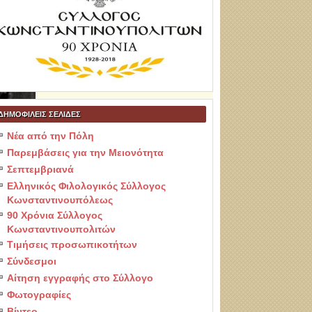
ΔΗΜΟΦΙΛΕΙΣ ΣΕΛΙΔΕΣ
Νέα από την Πόλη
Παρεμβάσεις για την Μειονότητα
Σεπτεμβριανά
Ελληνικός Φιλολογικός Σύλλογος
Κωνσταντινουπόλεως
90 Χρόνια Σύλλογος
Κωνσταντινουπολιτών
Τιμήσεις προσωπικοτήτων
Σύνδεσμοι
Αίτηση εγγραφής στο Σύλλογο
Φωτογραφίες
Βίντεο