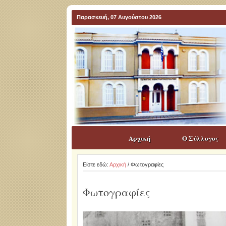
Παρασκευή, 07 Αυγούστου 2026
Αρχική
Ο Σύλλογος
Είστε εδώ:
Αρχική
/ Φωτογραφίες
Φωτογραφίες