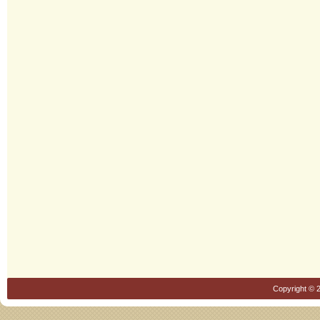
Copyright © 