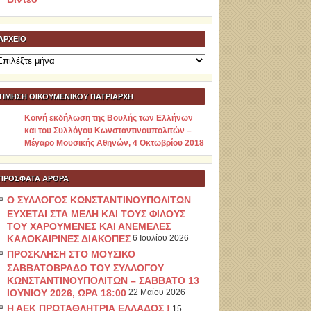
ΑΡΧΕΊΟ
ρχείο
ΤΙΜΗΣΗ ΟΙΚΟΥΜΕΝΙΚΟΥ ΠΑΤΡΙΑΡΧΗ
Κοινή εκδήλωση της Βουλής των Ελλήνων
και του Συλλόγου Κωνσταντινουπολιτών –
Μέγαρο Μουσικής Αθηνών, 4 Οκτωβρίου 2018
ΠΡΌΣΦΑΤΑ ΆΡΘΡΑ
Ο ΣΥΛΛΟΓΟΣ ΚΩΝΣΤΑΝΤΙΝΟΥΠΟΛΙΤΩΝ
ΕΥΧΕΤΑΙ ΣΤΑ ΜΕΛΗ ΚΑΙ ΤΟΥΣ ΦΙΛΟΥΣ
ΤΟΥ ΧΑΡΟΥΜΕΝΕΣ ΚΑΙ ΑΝΕΜΕΛΕΣ
ΚΑΛΟΚΑΙΡΙΝΕΣ ΔΙΑΚΟΠΕΣ
6 Ιουλίου 2026
ΠΡΟΣΚΛΗΣΗ ΣΤΟ ΜΟΥΣΙΚΟ
ΣΑΒΒΑΤΟΒΡΑΔΟ ΤΟΥ ΣΥΛΛΟΓΟΥ
ΚΩΝΣΤΑΝΤΙΝΟΥΠΟΛΙΤΩΝ – ΣΑΒΒΑΤΟ 13
ΙΟΥΝΙΟΥ 2026, ΩΡΑ 18:00
22 Μαΐου 2026
Η ΑΕΚ ΠΡΩΤΑΘΛΗΤΡΙΑ ΕΛΛΑΔΟΣ !
15