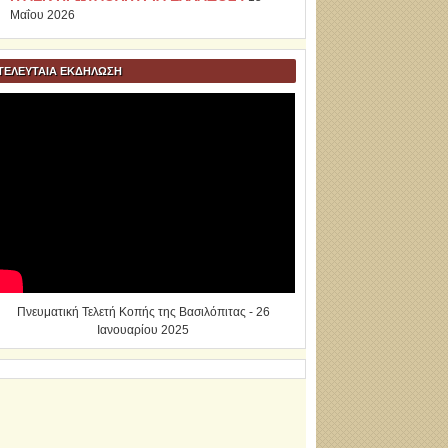
Μαΐου 2026
ΤΕΛΕΥΤΑΙΑ ΕΚΔΗΛΩΣΗ
Πνευματική Τελετή Κοπής της Βασιλόπιτας - 26
Ιανουαρίου 2025