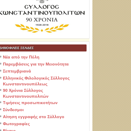
ΔΗΜΟΦΙΛΕΙΣ ΣΕΛΙΔΕΣ
Νέα από την Πόλη
Παρεμβάσεις για την Μειονότητα
Σεπτεμβριανά
Ελληνικός Φιλολογικός Σύλλογος
Κωνσταντινουπόλεως
90 Χρόνια Σύλλογος
Κωνσταντινουπολιτών
Τιμήσεις προσωπικοτήτων
Σύνδεσμοι
Αίτηση εγγραφής στο Σύλλογο
Φωτογραφίες
Βίντεο