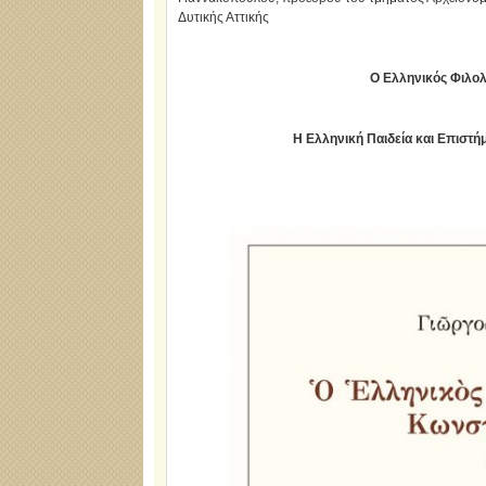
Δυτικής Αττικής
Ο Ελληνικός Φιλο
Η Ελληνική Παιδεία και Επιστή