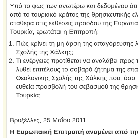
Υπό το φως των ανωτέρω και δεδομένου ότι
από το τουρκικό κράτος της θρησκευτικής ε
σταθερά στις εκθέσεις προόδου της Ευρωπα
Τουρκία, ερωτάται η Επιτροπή:
Πώς κρίνει τη μη άρση της απαγόρευσης λ
Σχολής της Χάλκης;
Τι ενέργειες προτίθεται να αναλάβει προς 
λυθεί επιτέλους το σοβαρό ζήτημα της επα
Θεολογικής Σχολής της Χάλκης που, όσο 
ευθεία προσβολή του σεβασμού της θρησκ
Τουρκία;
Βρυξέλλες, 25 Μαΐου 2011
Η Ευρωπαϊκή Επιτροπή αναμένει από την