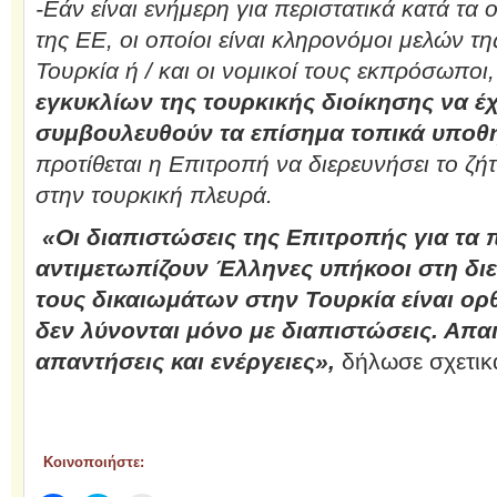
-Εάν είναι ενήμερη για περιστατικά κατά τα
της ΕΕ, οι οποίοι είναι κληρονόμοι μελών τη
Τουρκία ή / και οι νομικοί τους εκπρόσωποι
εγκυκλίων της τουρκικής διοίκησης να 
συμβουλευθούν τα επίσημα τοπικά υποθ
προτίθεται η Επιτροπή να διερευνήσει το ζήτ
στην τουρκική πλευρά.
«Οι διαπιστώσεις της Επιτροπής για τα
αντιμετωπίζουν Έλληνες υπήκοοι στη δι
τους δικαιωμάτων στην Τουρκία είναι ο
δεν λύνονται μόνο με διαπιστώσεις. Απα
απαντήσεις και ενέργειες»,
δήλωσε σχετικά
Κοινοποιήστε: