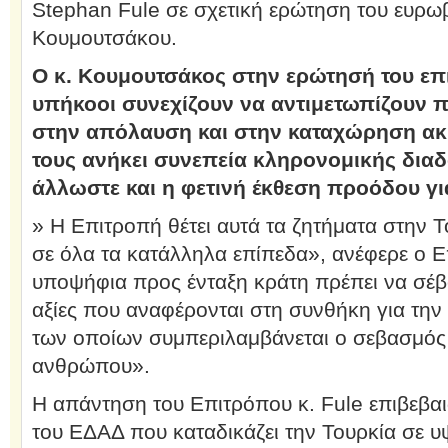
Stephan Fule σε σχετική ερώτηση του ευρω
Κουμουτσάκου.
Ο κ. Κουμουτσάκος στην ερώτησή του επ
υπήκοοι συνεχίζουν να αντιμετωπίζουν
στην απόλαυση και στην καταχώρηση ακ
τους ανήκει συνεπεία κληρονομικής δια
άλλωστε και η φετινή έκθεση προόδου γι
» Η Επιτροπή θέτει αυτά τα ζητήματα στην Τ
σε όλα τα κατάλληλα επίπεδα», ανέφερε ο Επ
υποψήφια προς ένταξη κράτη πρέπει να σέβο
αξίες που αναφέρονται στη συνθήκη για τη
των οποίων συμπεριλαμβάνεται ο σεβασμός
ανθρώπου».
Η απάντηση του Επιτρόπου κ. Fule επιβεβα
του ΕΔΑΔ που καταδικάζει την Τουρκία σε