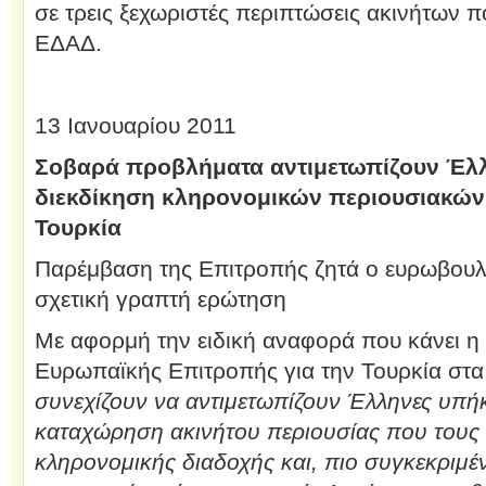
σε τρεις ξεχωριστές περιπτώσεις ακινήτων 
ΕΔΑΔ.
13 Ιανουαρίου 2011
Σοβαρά προβλήματα αντιμετωπίζουν Έλλ
διεκδίκηση κληρονομικών περιουσιακών
Τουρκία
Παρέμβαση της Επιτροπής ζητά ο ευρωβουλε
σχετική γραπτή ερώτηση
Με αφορμή την ειδική αναφορά που κάνει η
Ευρωπαϊκής Επιτροπής για την Τουρκία στα
συνεχίζουν να αντιμετωπίζουν Έλληνες υπή
καταχώρηση ακινήτου περιουσίας που τους 
κληρονομικής διαδοχής και, πιο συγκεκριμ