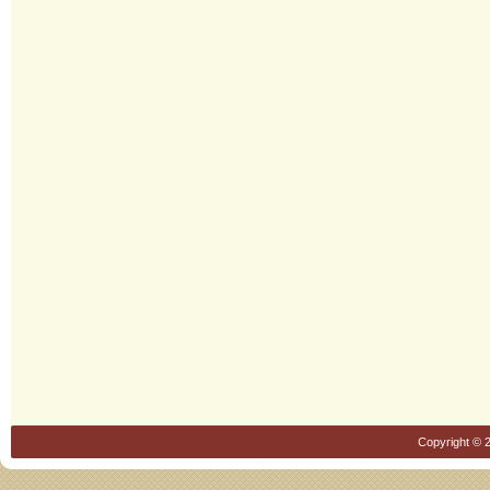
Copyright © 