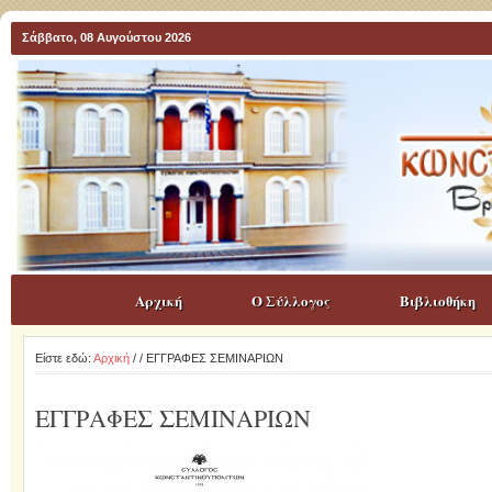
Σάββατο, 08 Αυγούστου 2026
Αρχική
Ο Σύλλογος
Βιβλιοθήκη
Είστε εδώ:
Αρχική
/
/ ΕΓΓΡΑΦΕΣ ΣΕΜΙΝΑΡΙΩΝ
ΕΓΓΡΑΦΕΣ ΣΕΜΙΝΑΡΙΩΝ