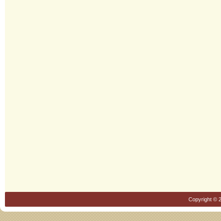
Copyright © 