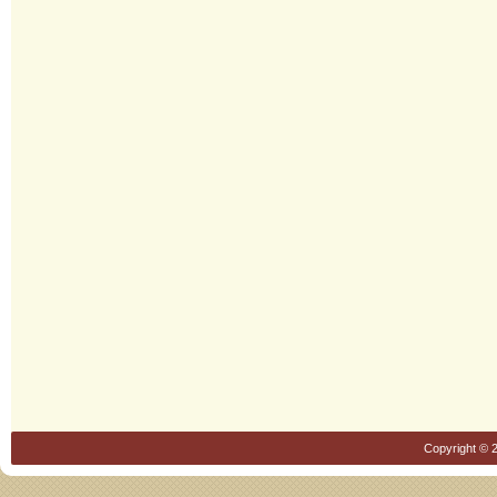
Copyright © 