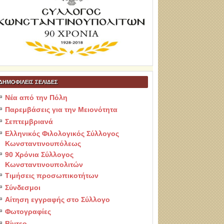
ΔΗΜΟΦΙΛΕΙΣ ΣΕΛΙΔΕΣ
Νέα από την Πόλη
Παρεμβάσεις για την Μειονότητα
Σεπτεμβριανά
Ελληνικός Φιλολογικός Σύλλογος
Κωνσταντινουπόλεως
90 Χρόνια Σύλλογος
Κωνσταντινουπολιτών
Τιμήσεις προσωπικοτήτων
Σύνδεσμοι
Αίτηση εγγραφής στο Σύλλογο
Φωτογραφίες
Βίντεο