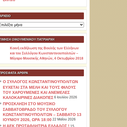
ΑΡΧΕΊΟ
ρχείο
ΤΙΜΗΣΗ ΟΙΚΟΥΜΕΝΙΚΟΥ ΠΑΤΡΙΑΡΧΗ
Κοινή εκδήλωση της Βουλής των Ελλήνων
και του Συλλόγου Κωνσταντινουπολιτών –
Μέγαρο Μουσικής Αθηνών, 4 Οκτωβρίου 2018
ΠΡΌΣΦΑΤΑ ΆΡΘΡΑ
Ο ΣΥΛΛΟΓΟΣ ΚΩΝΣΤΑΝΤΙΝΟΥΠΟΛΙΤΩΝ
ΕΥΧΕΤΑΙ ΣΤΑ ΜΕΛΗ ΚΑΙ ΤΟΥΣ ΦΙΛΟΥΣ
ΤΟΥ ΧΑΡΟΥΜΕΝΕΣ ΚΑΙ ΑΝΕΜΕΛΕΣ
ΚΑΛΟΚΑΙΡΙΝΕΣ ΔΙΑΚΟΠΕΣ
6 Ιουλίου 2026
ΠΡΟΣΚΛΗΣΗ ΣΤΟ ΜΟΥΣΙΚΟ
ΣΑΒΒΑΤΟΒΡΑΔΟ ΤΟΥ ΣΥΛΛΟΓΟΥ
ΚΩΝΣΤΑΝΤΙΝΟΥΠΟΛΙΤΩΝ – ΣΑΒΒΑΤΟ 13
ΙΟΥΝΙΟΥ 2026, ΩΡΑ 18:00
22 Μαΐου 2026
Η ΑΕΚ ΠΡΩΤΑΘΛΗΤΡΙΑ ΕΛΛΑΔΟΣ !
15