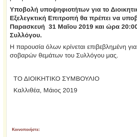
Υποβολή υποψηφιοτήτων για το Διοικητικ
Εξελεγκτική Επιτροπή θα πρέπει να υποβ
Παρασκευή 31 Μαΐου 2019 και ώρα 20
:
0
Συλλόγου.
Η παρουσία όλων κρίνεται επιβεβλημένη γι
σοβαρών θεμάτων του Συλλόγου μας.
ΤΟ ΔΙΟΙΚΗΤΙΚΟ ΣΥΜΒΟΥΛΙΟ
Καλλιθέα, Μάιος 2019
Κοινοποιήστε: