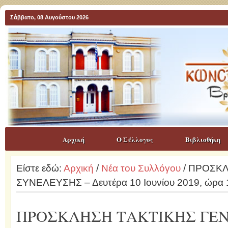
Σάββατο, 08 Αυγούστου 2026
Αρχική
Ο Σύλλογος
Βιβλιοθήκη
Είστε εδώ:
Αρχική
/
Νέα του Συλλόγου
/ ΠΡΟΣΚΛ
ΣΥΝΕΛΕΥΣΗΣ – Δευτέρα 10 Ιουνίου 2019, ώρα 
ΠΡΟΣΚΛΗΣΗ ΤΑΚΤΙΚΗΣ ΓΕ