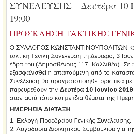
ΣΥΝΕΛΕΥΣΗΣ – Δευτέρα 10 Ιο
19:00
ΠΡΟΣΚΛΗΣΗ ΤΑΚΤΙΚΗΣ ΓΕΝΙ
Ο ΣΥΛΛΟΓΟΣ ΚΩΝΣΤΑΝΤΙΝΟΥΠΟΛΙΤΩΝ καλεί
τακτική Γενική Συνέλευση τη Δευτέρα, 3 Ιου
έδρα του (Δημοσθένους 117, Καλλιθέα). Σε
εξασφαλισθεί η απαιτούμενη από το Καταστα
Συνέλευση θα πραγματοποιηθεί οριστικά με 
παρευρεθούν την
Δευτέρα
10 Ιουνίου 2019
στον αυτό τόπο και με ίδια θέματα της Ημερ
ΗΜΕΡΗΣΙΑ ΔΙΑΤΑΞΗ
1. Εκλογή Προεδρείου Γενικής Συνέλευσης.
2. Λογοδοσία Διοικητικού Συμβουλίου για τη