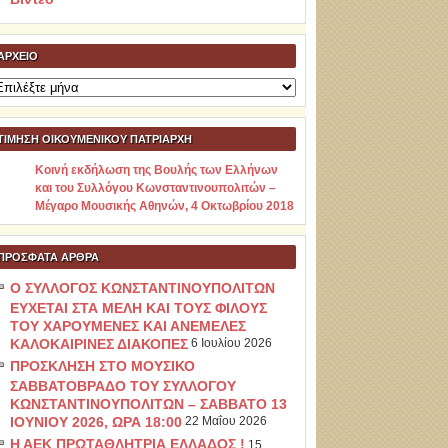
ΑΡΧΕΊΟ
ρχείο
ΤΙΜΗΣΗ ΟΙΚΟΥΜΕΝΙΚΟΥ ΠΑΤΡΙΑΡΧΗ
Κοινή εκδήλωση της Βουλής των Ελλήνων
και του Συλλόγου Κωνσταντινουπολιτών –
Μέγαρο Μουσικής Αθηνών, 4 Οκτωβρίου 2018
ΠΡΌΣΦΑΤΑ ΆΡΘΡΑ
Ο ΣΥΛΛΟΓΟΣ ΚΩΝΣΤΑΝΤΙΝΟΥΠΟΛΙΤΩΝ
ΕΥΧΕΤΑΙ ΣΤΑ ΜΕΛΗ ΚΑΙ ΤΟΥΣ ΦΙΛΟΥΣ
ΤΟΥ ΧΑΡΟΥΜΕΝΕΣ ΚΑΙ ΑΝΕΜΕΛΕΣ
ΚΑΛΟΚΑΙΡΙΝΕΣ ΔΙΑΚΟΠΕΣ
6 Ιουλίου 2026
ΠΡΟΣΚΛΗΣΗ ΣΤΟ ΜΟΥΣΙΚΟ
ΣΑΒΒΑΤΟΒΡΑΔΟ ΤΟΥ ΣΥΛΛΟΓΟΥ
ΚΩΝΣΤΑΝΤΙΝΟΥΠΟΛΙΤΩΝ – ΣΑΒΒΑΤΟ 13
ΙΟΥΝΙΟΥ 2026, ΩΡΑ 18:00
22 Μαΐου 2026
Η ΑΕΚ ΠΡΩΤΑΘΛΗΤΡΙΑ ΕΛΛΑΔΟΣ !
15