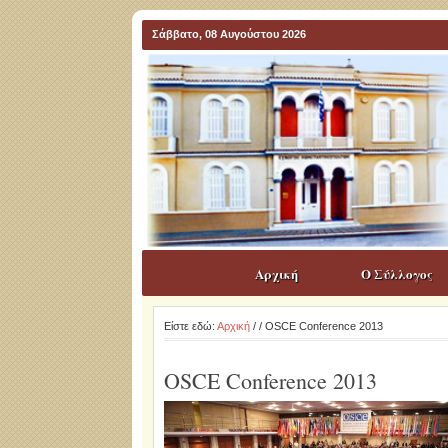
Σάββατο, 08 Αυγούστου 2026
Αρχική
Ο Σύλλογος
Είστε εδώ:
Αρχική
/
/ OSCE Conference 2013
OSCE Conference 2013