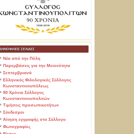
ΔΗΜΟΦΙΛΕΙΣ ΣΕΛΙΔΕΣ
Νέα από την Πόλη
Παρεμβάσεις για την Μειονότητα
Σεπτεμβριανά
Ελληνικός Φιλολογικός Σύλλογος
Κωνσταντινουπόλεως
90 Χρόνια Σύλλογος
Κωνσταντινουπολιτών
Τιμήσεις προσωπικοτήτων
Σύνδεσμοι
Αίτηση εγγραφής στο Σύλλογο
Φωτογραφίες
Βίντεο