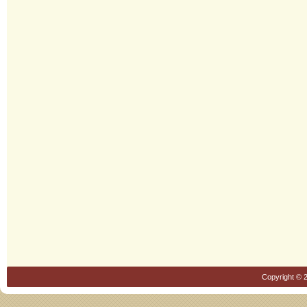
Copyright © 