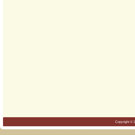
Copyright © 