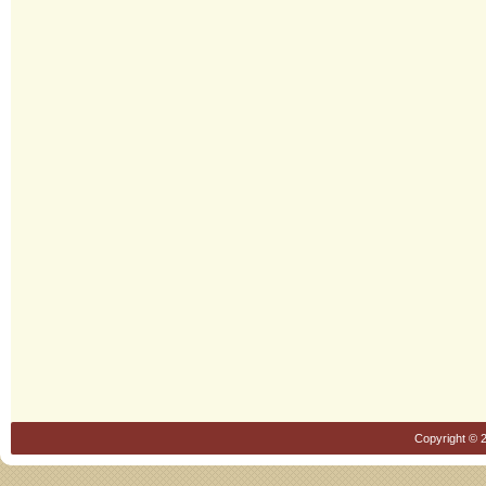
Copyright © 