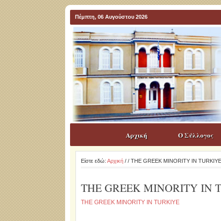
Πέμπτη, 06 Αυγούστου 2026
Αρχική
Ο Σύλλογος
Είστε εδώ:
Αρχική
/
/ THE GREEK MINORITY IN TURKIY
THE GREEK MINORITY IN 
THE GREEK MINORITY IN TURKIYE