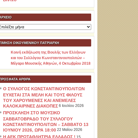
ΑΡΧΕΊΟ
ρχείο
ΤΙΜΗΣΗ ΟΙΚΟΥΜΕΝΙΚΟΥ ΠΑΤΡΙΑΡΧΗ
Κοινή εκδήλωση της Βουλής των Ελλήνων
και του Συλλόγου Κωνσταντινουπολιτών –
Μέγαρο Μουσικής Αθηνών, 4 Οκτωβρίου 2018
ΠΡΌΣΦΑΤΑ ΆΡΘΡΑ
Ο ΣΥΛΛΟΓΟΣ ΚΩΝΣΤΑΝΤΙΝΟΥΠΟΛΙΤΩΝ
ΕΥΧΕΤΑΙ ΣΤΑ ΜΕΛΗ ΚΑΙ ΤΟΥΣ ΦΙΛΟΥΣ
ΤΟΥ ΧΑΡΟΥΜΕΝΕΣ ΚΑΙ ΑΝΕΜΕΛΕΣ
ΚΑΛΟΚΑΙΡΙΝΕΣ ΔΙΑΚΟΠΕΣ
6 Ιουλίου 2026
ΠΡΟΣΚΛΗΣΗ ΣΤΟ ΜΟΥΣΙΚΟ
ΣΑΒΒΑΤΟΒΡΑΔΟ ΤΟΥ ΣΥΛΛΟΓΟΥ
ΚΩΝΣΤΑΝΤΙΝΟΥΠΟΛΙΤΩΝ – ΣΑΒΒΑΤΟ 13
ΙΟΥΝΙΟΥ 2026, ΩΡΑ 18:00
22 Μαΐου 2026
Η ΑΕΚ ΠΡΩΤΑΘΛΗΤΡΙΑ ΕΛΛΑΔΟΣ !
15