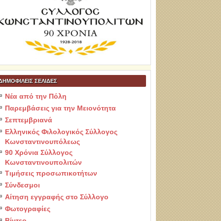
ΔΗΜΟΦΙΛΕΙΣ ΣΕΛΙΔΕΣ
Νέα από την Πόλη
Παρεμβάσεις για την Μειονότητα
Σεπτεμβριανά
Ελληνικός Φιλολογικός Σύλλογος
Κωνσταντινουπόλεως
90 Χρόνια Σύλλογος
Κωνσταντινουπολιτών
Τιμήσεις προσωπικοτήτων
Σύνδεσμοι
Αίτηση εγγραφής στο Σύλλογο
Φωτογραφίες
Βίντεο