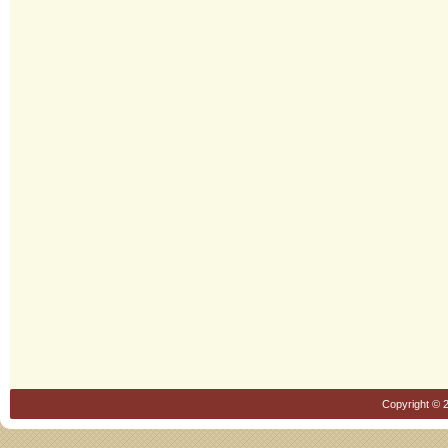
Copyright © 