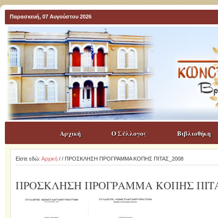
Παρασκευή, 07 Αυγούστου 2026
Αρχική
Ο Σύλλογος
Βιβλιοθήκη
Είστε εδώ:
Αρχική
/
/ ΠΡΟΣΚΛΗΣΗ ΠΡΟΓΡΑΜΜΑ ΚΟΠΗΣ ΠΙΤΑΣ_2008
ΠΡΟΣΚΛΗΣΗ ΠΡΟΓΡΑΜΜΑ ΚΟΠΗΣ ΠΙΤΑ