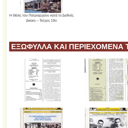
Η Θέσις του Πατριαρχείου κατά το Διεθνές
Δίκαιο – Τεύχος 19ο
ΕΞΩΦΥΛΛΑ ΚΑΙ ΠΕΡΙΕΧΟΜΕΝΑ 