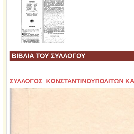
ΒΙΒΛΙΑ ΤΟΥ ΣΥΛΛΟΓΟΥ
ΣΥΛΛΟΓΟΣ_ΚΩΝΣΤΑΝΤΙΝΟΥΠΟΛΙΤΩΝ ΚΑ