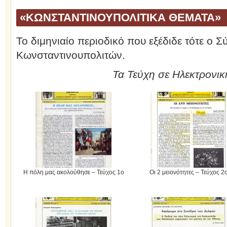
«ΚΩΝΣΤΑΝΤΙΝΟΥΠΟΛΙΤΙΚΑ ΘΕΜΑΤΑ»
Το διμηνιαίο περιοδικό που εξέδιδε τότε ο 
Κωνσταντινουπολιτών.
Τα Τεύχη σε Ηλεκτρονι
Η πόλη μας ακολούθησε – Τεύχος 1ο
Οι 2 μειονότητες – Τεύχος 2