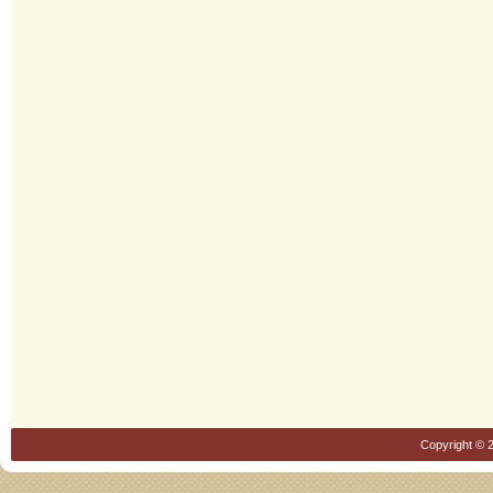
Copyright © 