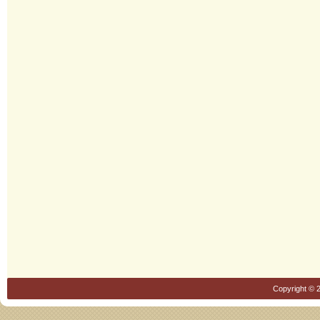
Copyright © 