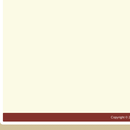
Copyright © 