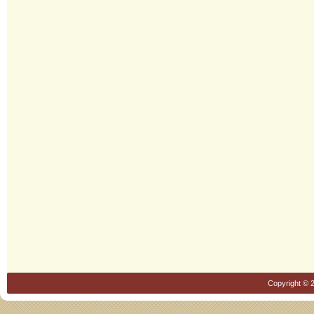
Copyright © 