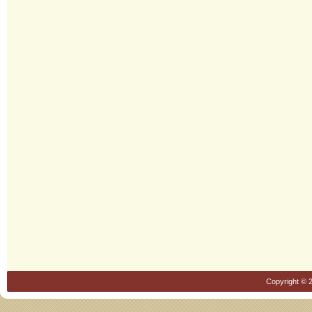
Copyright © 