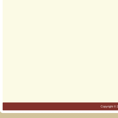
Copyright © 