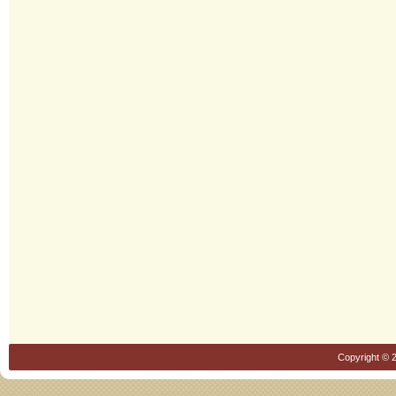
Copyright © 