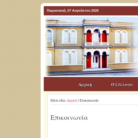
Παρασκευή, 07 Αυγούστου 2026
Αρχική
Ο Σύλλογος
Είστε εδώ:
Αρχική
/ Επικοινωνία
Επικοινωνία