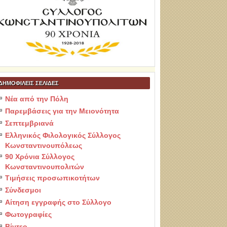
ΔΗΜΟΦΙΛΕΙΣ ΣΕΛΙΔΕΣ
Νέα από την Πόλη
Παρεμβάσεις για την Μειονότητα
Σεπτεμβριανά
Ελληνικός Φιλολογικός Σύλλογος
Κωνσταντινουπόλεως
90 Χρόνια Σύλλογος
Κωνσταντινουπολιτών
Τιμήσεις προσωπικοτήτων
Σύνδεσμοι
Αίτηση εγγραφής στο Σύλλογο
Φωτογραφίες
Βίντεο