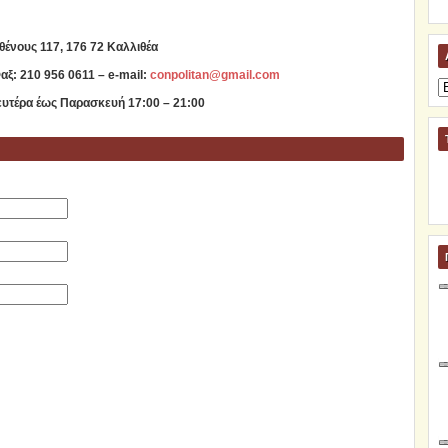
ένους 117, 176 72 Καλλιθέα
ξ: 210 956 0611 – e-mail:
conpolitan@gmail.com
Α
ευτέρα έως Παρασκευή 17:00 – 21:00