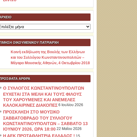
ΑΡΧΕΊΟ
ρχείο
ΤΙΜΗΣΗ ΟΙΚΟΥΜΕΝΙΚΟΥ ΠΑΤΡΙΑΡΧΗ
Κοινή εκδήλωση της Βουλής των Ελλήνων
και του Συλλόγου Κωνσταντινουπολιτών –
Μέγαρο Μουσικής Αθηνών, 4 Οκτωβρίου 2018
ΠΡΌΣΦΑΤΑ ΆΡΘΡΑ
Ο ΣΥΛΛΟΓΟΣ ΚΩΝΣΤΑΝΤΙΝΟΥΠΟΛΙΤΩΝ
ΕΥΧΕΤΑΙ ΣΤΑ ΜΕΛΗ ΚΑΙ ΤΟΥΣ ΦΙΛΟΥΣ
ΤΟΥ ΧΑΡΟΥΜΕΝΕΣ ΚΑΙ ΑΝΕΜΕΛΕΣ
ΚΑΛΟΚΑΙΡΙΝΕΣ ΔΙΑΚΟΠΕΣ
6 Ιουλίου 2026
ΠΡΟΣΚΛΗΣΗ ΣΤΟ ΜΟΥΣΙΚΟ
ΣΑΒΒΑΤΟΒΡΑΔΟ ΤΟΥ ΣΥΛΛΟΓΟΥ
ΚΩΝΣΤΑΝΤΙΝΟΥΠΟΛΙΤΩΝ – ΣΑΒΒΑΤΟ 13
ΙΟΥΝΙΟΥ 2026, ΩΡΑ 18:00
22 Μαΐου 2026
Η ΑΕΚ ΠΡΩΤΑΘΛΗΤΡΙΑ ΕΛΛΑΔΟΣ !
15