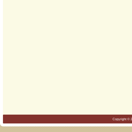
Copyright © 