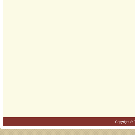
Copyright © 