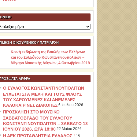
ΑΡΧΕΊΟ
ρχείο
ΤΙΜΗΣΗ ΟΙΚΟΥΜΕΝΙΚΟΥ ΠΑΤΡΙΑΡΧΗ
Κοινή εκδήλωση της Βουλής των Ελλήνων
και του Συλλόγου Κωνσταντινουπολιτών –
Μέγαρο Μουσικής Αθηνών, 4 Οκτωβρίου 2018
ΠΡΌΣΦΑΤΑ ΆΡΘΡΑ
Ο ΣΥΛΛΟΓΟΣ ΚΩΝΣΤΑΝΤΙΝΟΥΠΟΛΙΤΩΝ
ΕΥΧΕΤΑΙ ΣΤΑ ΜΕΛΗ ΚΑΙ ΤΟΥΣ ΦΙΛΟΥΣ
ΤΟΥ ΧΑΡΟΥΜΕΝΕΣ ΚΑΙ ΑΝΕΜΕΛΕΣ
ΚΑΛΟΚΑΙΡΙΝΕΣ ΔΙΑΚΟΠΕΣ
6 Ιουλίου 2026
ΠΡΟΣΚΛΗΣΗ ΣΤΟ ΜΟΥΣΙΚΟ
ΣΑΒΒΑΤΟΒΡΑΔΟ ΤΟΥ ΣΥΛΛΟΓΟΥ
ΚΩΝΣΤΑΝΤΙΝΟΥΠΟΛΙΤΩΝ – ΣΑΒΒΑΤΟ 13
ΙΟΥΝΙΟΥ 2026, ΩΡΑ 18:00
22 Μαΐου 2026
Η ΑΕΚ ΠΡΩΤΑΘΛΗΤΡΙΑ ΕΛΛΑΔΟΣ !
15