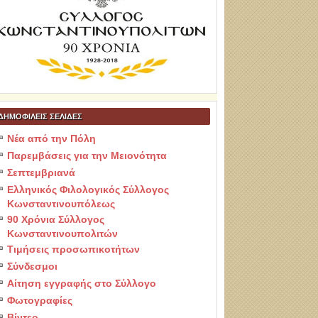
ΔΗΜΟΦΙΛΕΙΣ ΣΕΛΙΔΕΣ
Νέα από την Πόλη
Παρεμβάσεις για την Μειονότητα
Σεπτεμβριανά
Ελληνικός Φιλολογικός Σύλλογος
Κωνσταντινουπόλεως
90 Χρόνια Σύλλογος
Κωνσταντινουπολιτών
Τιμήσεις προσωπικοτήτων
Σύνδεσμοι
Αίτηση εγγραφής στο Σύλλογο
Φωτογραφίες
Βίντεο