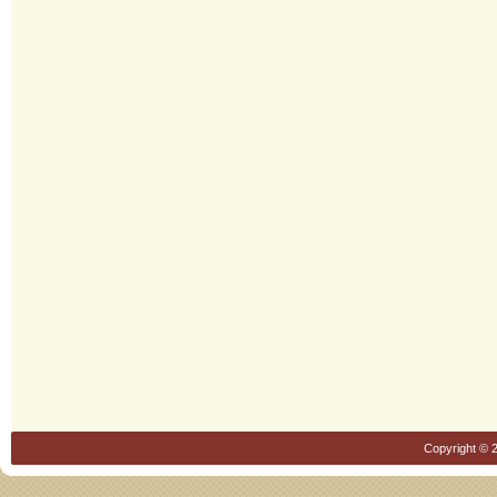
Copyright © 