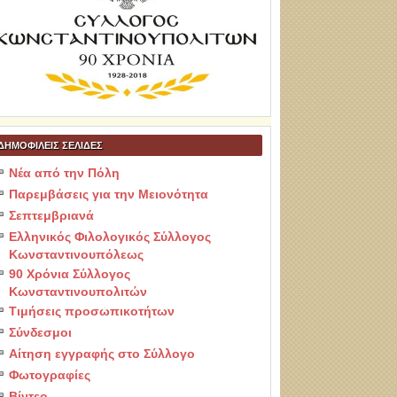
ΔΗΜΟΦΙΛΕΙΣ ΣΕΛΙΔΕΣ
Νέα από την Πόλη
Παρεμβάσεις για την Μειονότητα
Σεπτεμβριανά
Ελληνικός Φιλολογικός Σύλλογος
Κωνσταντινουπόλεως
90 Χρόνια Σύλλογος
Κωνσταντινουπολιτών
Τιμήσεις προσωπικοτήτων
Σύνδεσμοι
Αίτηση εγγραφής στο Σύλλογο
Φωτογραφίες
Βίντεο