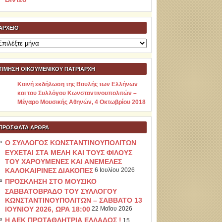
ΑΡΧΕΊΟ
ρχείο
ΤΙΜΗΣΗ ΟΙΚΟΥΜΕΝΙΚΟΥ ΠΑΤΡΙΑΡΧΗ
Κοινή εκδήλωση της Βουλής των Ελλήνων
και του Συλλόγου Κωνσταντινουπολιτών –
Μέγαρο Μουσικής Αθηνών, 4 Οκτωβρίου 2018
ΠΡΌΣΦΑΤΑ ΆΡΘΡΑ
Ο ΣΥΛΛΟΓΟΣ ΚΩΝΣΤΑΝΤΙΝΟΥΠΟΛΙΤΩΝ
ΕΥΧΕΤΑΙ ΣΤΑ ΜΕΛΗ ΚΑΙ ΤΟΥΣ ΦΙΛΟΥΣ
ΤΟΥ ΧΑΡΟΥΜΕΝΕΣ ΚΑΙ ΑΝΕΜΕΛΕΣ
ΚΑΛΟΚΑΙΡΙΝΕΣ ΔΙΑΚΟΠΕΣ
6 Ιουλίου 2026
ΠΡΟΣΚΛΗΣΗ ΣΤΟ ΜΟΥΣΙΚΟ
ΣΑΒΒΑΤΟΒΡΑΔΟ ΤΟΥ ΣΥΛΛΟΓΟΥ
ΚΩΝΣΤΑΝΤΙΝΟΥΠΟΛΙΤΩΝ – ΣΑΒΒΑΤΟ 13
ΙΟΥΝΙΟΥ 2026, ΩΡΑ 18:00
22 Μαΐου 2026
Η ΑΕΚ ΠΡΩΤΑΘΛΗΤΡΙΑ ΕΛΛΑΔΟΣ !
15