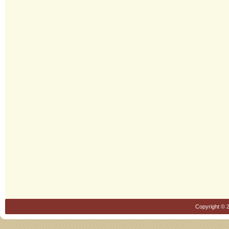
Copyright © 