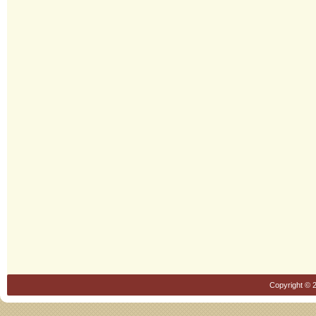
Copyright © 