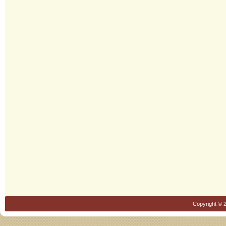
Copyright © 