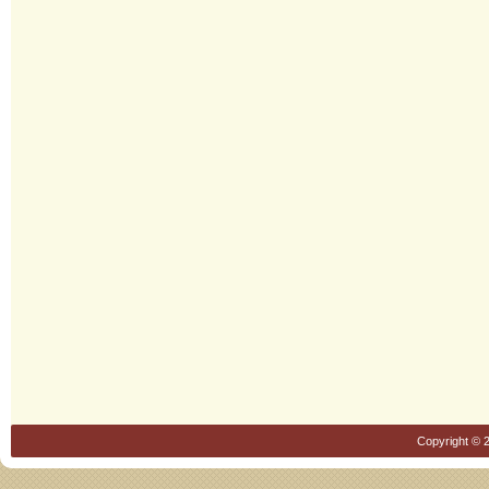
Copyright © 