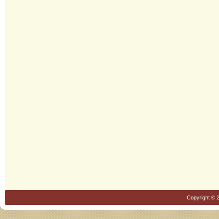
Copyright © 