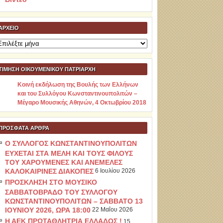
ΑΡΧΕΊΟ
ρχείο
ΤΙΜΗΣΗ ΟΙΚΟΥΜΕΝΙΚΟΥ ΠΑΤΡΙΑΡΧΗ
Κοινή εκδήλωση της Βουλής των Ελλήνων
και του Συλλόγου Κωνσταντινουπολιτών –
Μέγαρο Μουσικής Αθηνών, 4 Οκτωβρίου 2018
ΠΡΌΣΦΑΤΑ ΆΡΘΡΑ
Ο ΣΥΛΛΟΓΟΣ ΚΩΝΣΤΑΝΤΙΝΟΥΠΟΛΙΤΩΝ
ΕΥΧΕΤΑΙ ΣΤΑ ΜΕΛΗ ΚΑΙ ΤΟΥΣ ΦΙΛΟΥΣ
ΤΟΥ ΧΑΡΟΥΜΕΝΕΣ ΚΑΙ ΑΝΕΜΕΛΕΣ
ΚΑΛΟΚΑΙΡΙΝΕΣ ΔΙΑΚΟΠΕΣ
6 Ιουλίου 2026
ΠΡΟΣΚΛΗΣΗ ΣΤΟ ΜΟΥΣΙΚΟ
ΣΑΒΒΑΤΟΒΡΑΔΟ ΤΟΥ ΣΥΛΛΟΓΟΥ
ΚΩΝΣΤΑΝΤΙΝΟΥΠΟΛΙΤΩΝ – ΣΑΒΒΑΤΟ 13
ΙΟΥΝΙΟΥ 2026, ΩΡΑ 18:00
22 Μαΐου 2026
Η ΑΕΚ ΠΡΩΤΑΘΛΗΤΡΙΑ ΕΛΛΑΔΟΣ !
15