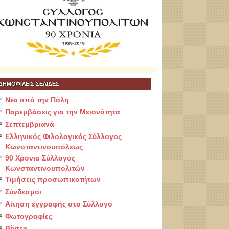
ΔΗΜΟΦΙΛΕΙΣ ΣΕΛΙΔΕΣ
Νέα από την Πόλη
Παρεμβάσεις για την Μειονότητα
Σεπτεμβριανά
Ελληνικός Φιλολογικός Σύλλογος
Κωνσταντινουπόλεως
90 Χρόνια Σύλλογος
Κωνσταντινουπολιτών
Τιμήσεις προσωπικοτήτων
Σύνδεσμοι
Αίτηση εγγραφής στο Σύλλογο
Φωτογραφίες
Βίντεο