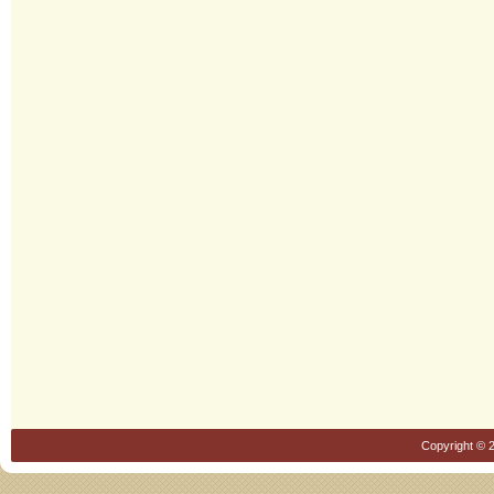
Copyright © 