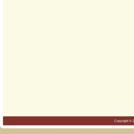
Copyright © 