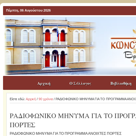
Πέμπτη, 06 Αυγούστου 2026
Αρχική
Ο Σύλλογος
Βιβλιοθήκη
Είστε εδώ:
Αρχική
/
90 χρόνια
/ ΡΑΔΙΟΦΩΝΙΚΟ ΜΗΝΥΜΑ ΓΙΑ ΤΟ ΠΡΟΓΡΑΜΜΑ ΑΝΟ
ΡΑΔΙΟΦΩΝΙΚΟ ΜΗΝΥΜΑ ΓΙΑ ΤΟ ΠΡΟΓ
ΠΟΡΤΕΣ
ΡΑΔΙΟΦΩΝΙΚΟ ΜΗΝΥΜΑ ΓΙΑ ΤΟ ΠΡΟΓΡΑΜΜΑ ΑΝΟΙΧΤΕΣ ΠΟΡΤΕΣ