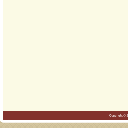
Copyright © 