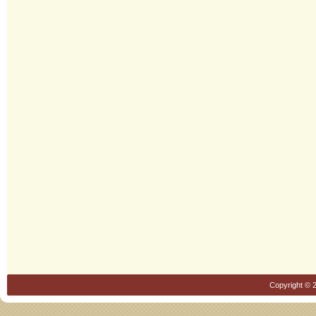
Copyright © 