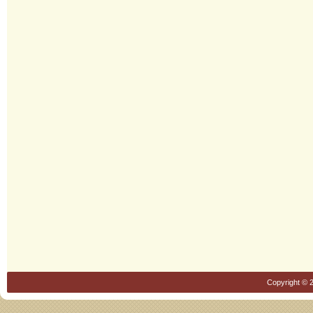
Copyright © 