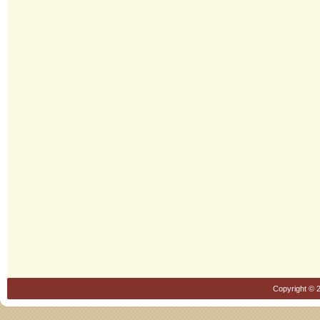
Copyright © 