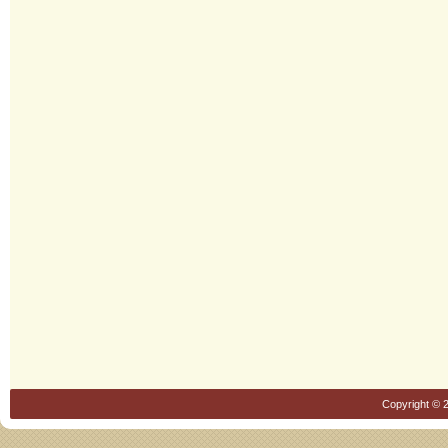
Copyright © 