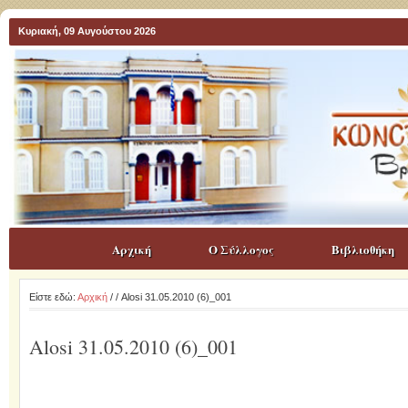
Κυριακή, 09 Αυγούστου 2026
Αρχική
Ο Σύλλογος
Βιβλιοθήκη
Είστε εδώ:
Αρχική
/
/ Alosi 31.05.2010 (6)_001
Alosi 31.05.2010 (6)_001