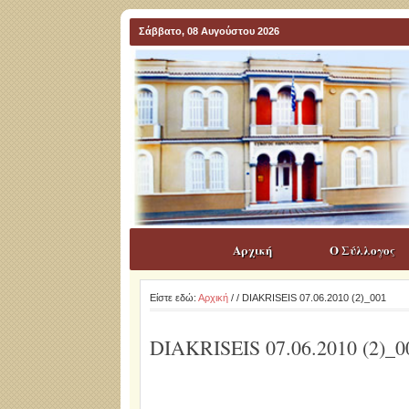
Σάββατο, 08 Αυγούστου 2026
Αρχική
Ο Σύλλογος
Είστε εδώ:
Αρχική
/
/ DIAKRISEIS 07.06.2010 (2)_001
DIAKRISEIS 07.06.2010 (2)_0