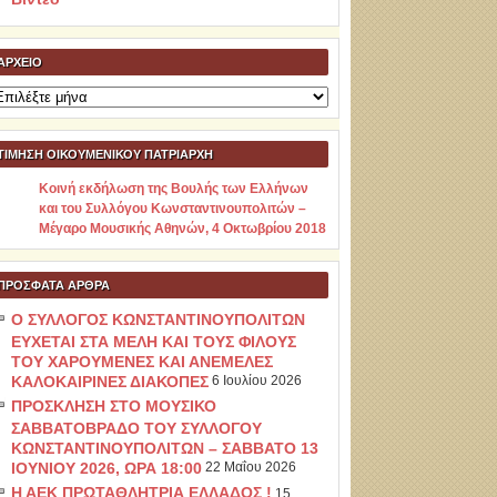
ΑΡΧΕΊΟ
ρχείο
ΤΙΜΗΣΗ ΟΙΚΟΥΜΕΝΙΚΟΥ ΠΑΤΡΙΑΡΧΗ
Κοινή εκδήλωση της Βουλής των Ελλήνων
και του Συλλόγου Κωνσταντινουπολιτών –
Μέγαρο Μουσικής Αθηνών, 4 Οκτωβρίου 2018
ΠΡΌΣΦΑΤΑ ΆΡΘΡΑ
Ο ΣΥΛΛΟΓΟΣ ΚΩΝΣΤΑΝΤΙΝΟΥΠΟΛΙΤΩΝ
ΕΥΧΕΤΑΙ ΣΤΑ ΜΕΛΗ ΚΑΙ ΤΟΥΣ ΦΙΛΟΥΣ
ΤΟΥ ΧΑΡΟΥΜΕΝΕΣ ΚΑΙ ΑΝΕΜΕΛΕΣ
ΚΑΛΟΚΑΙΡΙΝΕΣ ΔΙΑΚΟΠΕΣ
6 Ιουλίου 2026
ΠΡΟΣΚΛΗΣΗ ΣΤΟ ΜΟΥΣΙΚΟ
ΣΑΒΒΑΤΟΒΡΑΔΟ ΤΟΥ ΣΥΛΛΟΓΟΥ
ΚΩΝΣΤΑΝΤΙΝΟΥΠΟΛΙΤΩΝ – ΣΑΒΒΑΤΟ 13
ΙΟΥΝΙΟΥ 2026, ΩΡΑ 18:00
22 Μαΐου 2026
Η ΑΕΚ ΠΡΩΤΑΘΛΗΤΡΙΑ ΕΛΛΑΔΟΣ !
15