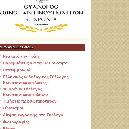
ΔΗΜΟΦΙΛΕΙΣ ΣΕΛΙΔΕΣ
Νέα από την Πόλη
Παρεμβάσεις για την Μειονότητα
Σεπτεμβριανά
Ελληνικός Φιλολογικός Σύλλογος
Κωνσταντινουπόλεως
90 Χρόνια Σύλλογος
Κωνσταντινουπολιτών
Τιμήσεις προσωπικοτήτων
Σύνδεσμοι
Αίτηση εγγραφής στο Σύλλογο
Φωτογραφίες
Βίντεο