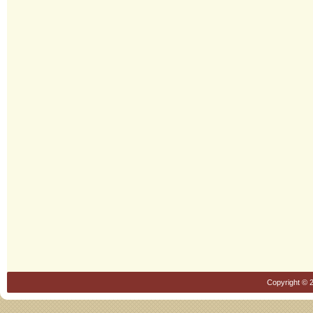
Copyright © 