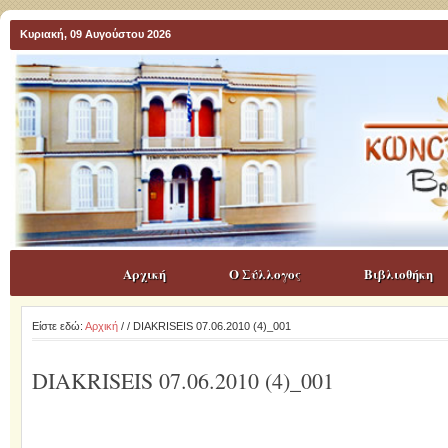
Κυριακή, 09 Αυγούστου 2026
Αρχική
Ο Σύλλογος
Βιβλιοθήκη
Είστε εδώ:
Αρχική
/
/ DIAKRISEIS 07.06.2010 (4)_001
DIAKRISEIS 07.06.2010 (4)_001